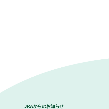
JRAからのお知らせ