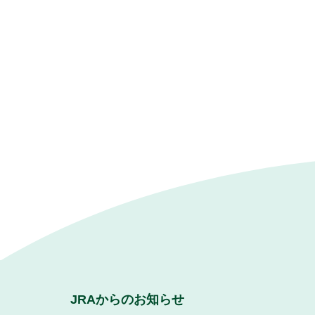
JRAからのお知らせ