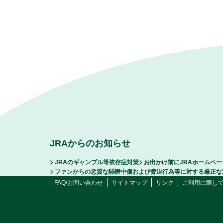
JRAからのお知らせ
JRAのギャンブル等依存症対策
お出かけ前にJRAホームペ
ファンからの悪質な誹謗中傷および脅迫行為等に対する厳正な
FAQ/お問い合わせ
サイトマップ
リンク
ご利用に際し