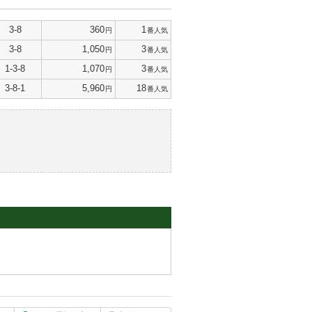
3-8
360
1
円
番人気
3-8
1,050
3
円
番人気
1-3-8
1,070
3
円
番人気
3-8-1
5,960
18
円
番人気