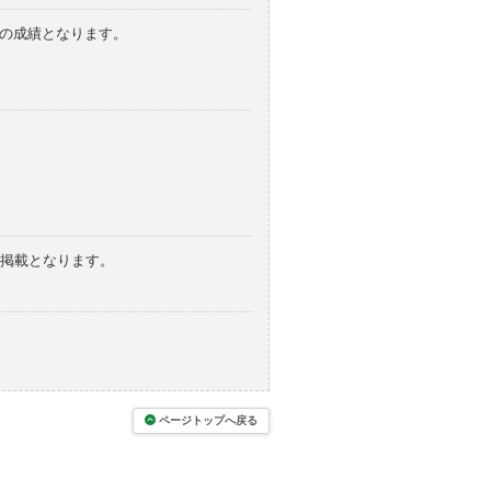
みの成績となります。
の掲載となります。
ページトップへ戻る