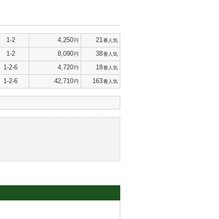
1-2
4,250
21
円
番人気
1-2
8,090
38
円
番人気
1-2-6
4,720
18
円
番人気
1-2-6
42,710
163
円
番人気