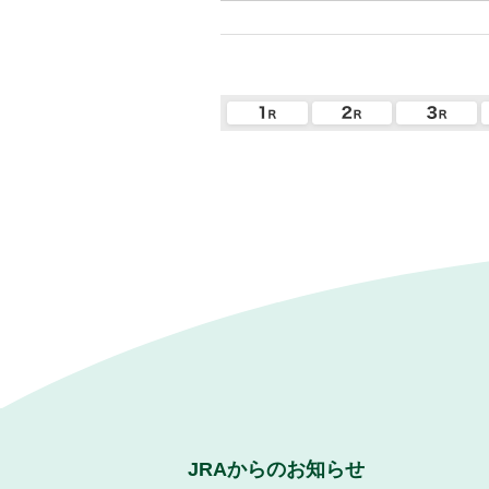
JRAからのお知らせ