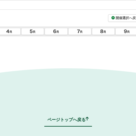
開催選択へ戻
ページトップへ戻る