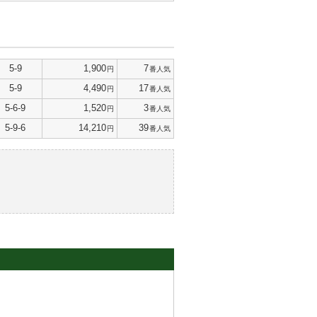
5-9
1,900
7
円
番人気
5-9
4,490
17
円
番人気
5-6-9
1,520
3
円
番人気
5-9-6
14,210
39
円
番人気