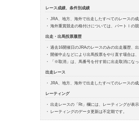
レース成績、条件別成績
・
JRA、地方、海外で出走したすべてのレースの
・
海外重賞競走の格付けについては、パートⅠの競
出走・出馬投票履歴
・
過去16開催日のJRAのレースのみの出走履歴、
・
開催中止などにより出馬投票をやり直す場合は、
・
「※取消」は、馬番号を付す前に出走取消になっ
出走レース
・
JRA、地方、海外で出走したすべてのレースの
レーティング
・
出走レースの「Rt」欄には、レーティングが表
・
レーティングのデータ更新は不定期です。