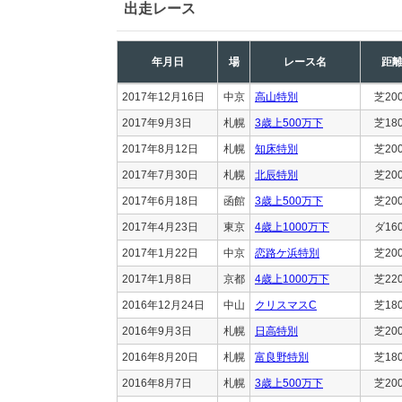
出走レース
年月日
場
レース名
距
2017年12月16日
中京
高山特別
芝20
2017年9月3日
札幌
3歳上500万下
芝18
2017年8月12日
札幌
知床特別
芝20
2017年7月30日
札幌
北辰特別
芝20
2017年6月18日
函館
3歳上500万下
芝20
2017年4月23日
東京
4歳上1000万下
ダ16
2017年1月22日
中京
恋路ケ浜特別
芝20
2017年1月8日
京都
4歳上1000万下
芝22
2016年12月24日
中山
クリスマスC
芝18
2016年9月3日
札幌
日高特別
芝20
2016年8月20日
札幌
富良野特別
芝18
2016年8月7日
札幌
3歳上500万下
芝20