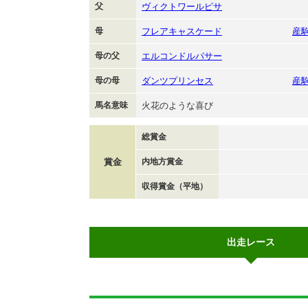
父
ヴィクトワールピサ
母
フレアキャスケード
産
母の父
エルコンドルパサー
母の母
ダンツプリンセス
産
馬名意味
火花のような喜び
総賞金
賞金
内地方賞金
収得賞金（平地）
出走レース