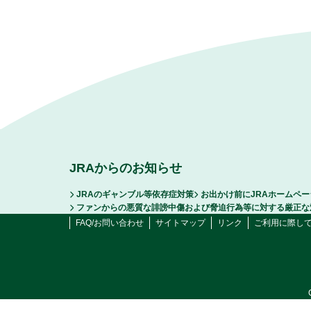
JRAからのお知らせ
JRAのギャンブル等依存症対策
お出かけ前にJRAホームペ
ファンからの悪質な誹謗中傷および脅迫行為等に対する厳正な
FAQ/お問い合わせ
サイトマップ
リンク
ご利用に際し