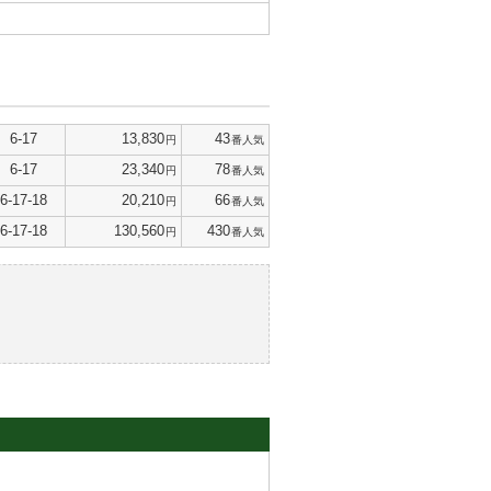
6-17
13,830
43
円
番人気
6-17
23,340
78
円
番人気
6-17-18
20,210
66
円
番人気
6-17-18
130,560
430
円
番人気