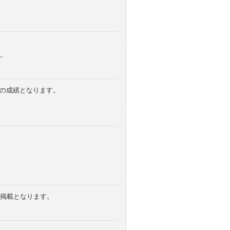
。
みの成績となります。
の掲載となります。