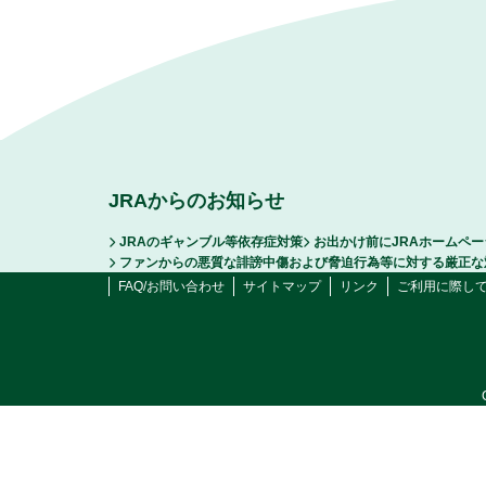
JRAからのお知らせ
JRAのギャンブル等依存症対策
お出かけ前にJRAホームペ
ファンからの悪質な誹謗中傷および脅迫行為等に対する厳正な
FAQ/お問い合わせ
サイトマップ
リンク
ご利用に際し