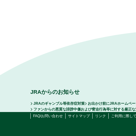
JRAからのお知らせ
JRAのギャンブル等依存症対策
お出かけ前にJRAホームペ
ファンからの悪質な誹謗中傷および脅迫行為等に対する厳正な
FAQ/お問い合わせ
サイトマップ
リンク
ご利用に際し