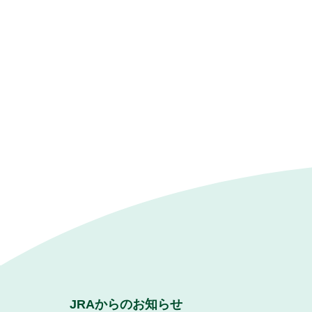
JRAからのお知らせ