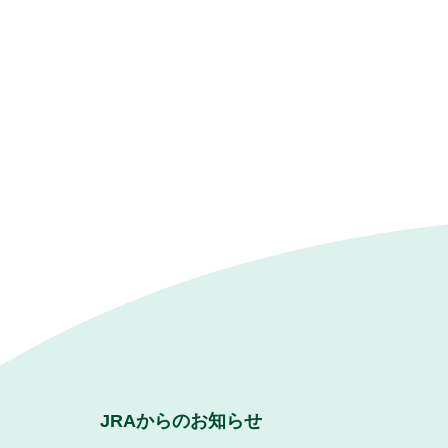
JRAからのお知らせ