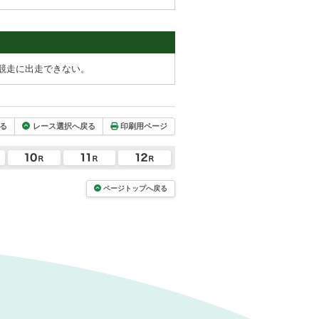
競走に出走できない。
る
レース選択へ戻る
印刷用ページ
ページトップへ戻る