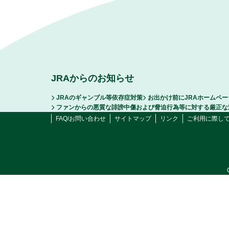
JRAからのお知らせ
JRAのギャンブル等依存症対策
お出かけ前にJRAホームペ
ファンからの悪質な誹謗中傷および脅迫行為等に対する厳正な
FAQ/お問い合わせ
サイトマップ
リンク
ご利用に際し