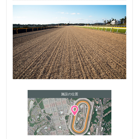
施設の位置