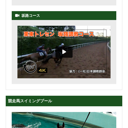
坂路コース
競走馬スイミングプール