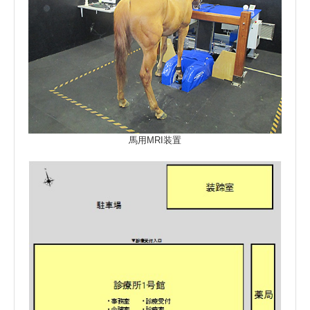
馬用MRI装置