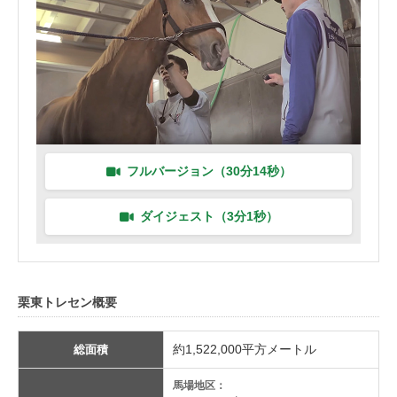
フルバージョン（30分14秒）
ダイジェスト（3分1秒）
栗東トレセン概要
約1,522,000平方メートル
総面積
馬場地区：