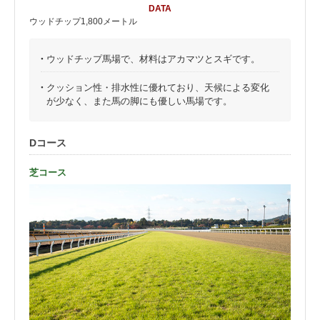
DATA
ウッドチップ1,800メートル
・
ウッドチップ馬場で、材料はアカマツとスギです。
・
クッション性・排水性に優れており、天候による変化
が少なく、また馬の脚にも優しい馬場です。
Dコース
芝コース