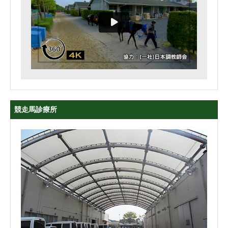
競走馬診療所