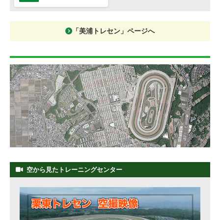
「美浦トレセン」ページへ
空から見たトレーニングセンター