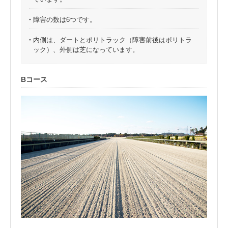
・
障害の数は6つです。
・
内側は、ダートとポリトラック（障害前後はポリトラ
ック）、外側は芝になっています。
Bコース