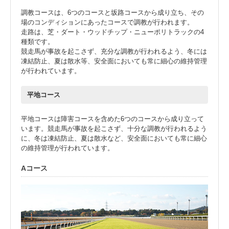
調教コースは、6つのコースと坂路コースから成り立ち、その
場のコンディションにあったコースで調教が行われます。
走路は、芝・ダート・ウッドチップ・ニューポリトラックの4
種類です。
競走馬が事故を起こさず、充分な調教が行われるよう、冬には
凍結防止、夏は散水等、安全面においても常に細心の維持管理
が行われています。
平地コース
平地コースは障害コースを含めた6つのコースから成り立って
います。競走馬が事故を起こさず、十分な調教が行われるよう
に、冬は凍結防止、夏は散水など、安全面においても常に細心
の維持管理が行われています。
Aコース