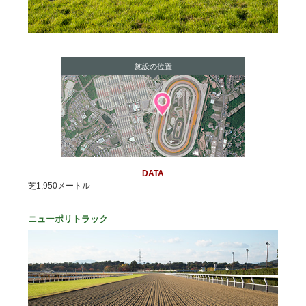
施設の位置
DATA
芝1,950メートル
ニューポリトラック