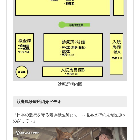
診療所構内図
競走馬診療所紹介ビデオ
「日本の競馬を守る若き獣医師たち ～世界水準の先端医療を
めざして～」