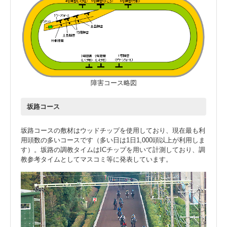
障害コース略図
坂路コース
坂路コースの敷材はウッドチップを使用しており、現在最も利
用頭数の多いコースです（多い日は1日1,000頭以上が利用しま
す）。坂路の調教タイムはICチップを用いて計測しており、調
教参考タイムとしてマスコミ等に発表しています。