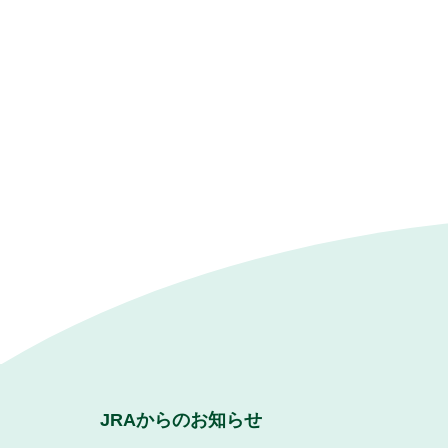
JRAからのお知らせ