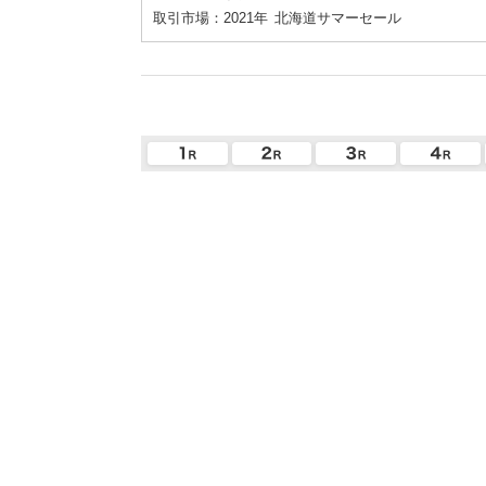
取引市場：2021年
北海道サマーセール