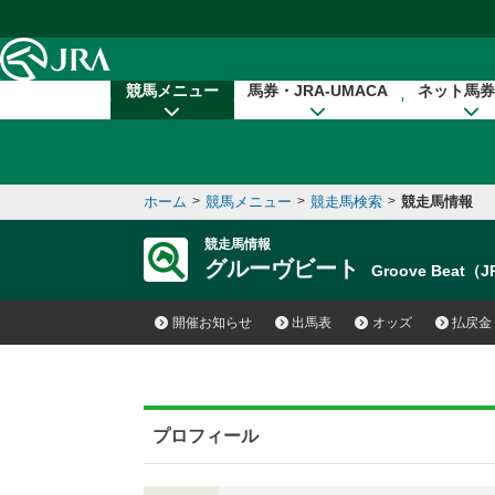
本文へ移動する
競馬メニュー
馬券・JRA-UMACA
ネット馬券
ホーム
>
競馬メニュー
>
競走馬検索
>
競走馬情報
競走馬情報
グルーヴビート
Groove Beat（
開催お知らせ
出馬表
オッズ
払戻金
プロフィール