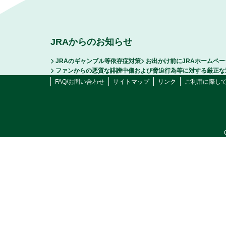
JRAからのお知らせ
JRAのギャンブル等依存症対策
お出かけ前にJRAホームペ
ファンからの悪質な誹謗中傷および脅迫行為等に対する厳正な
FAQ/お問い合わせ
サイトマップ
リンク
ご利用に際し