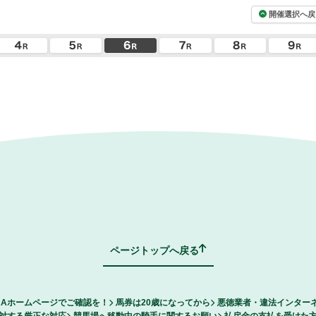
開催選択へ戻
ページトップへ戻る
RAホームページでご確認を！
馬券は20歳になってから
悪徳業者・違法インター