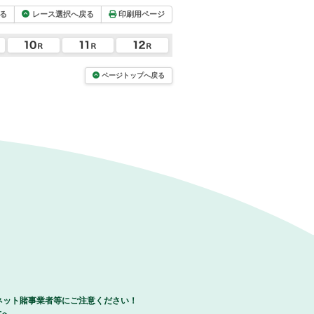
る
レース選択へ戻る
印刷用ページ
ページトップへ戻る
ネット賭事業者等にご注意ください！