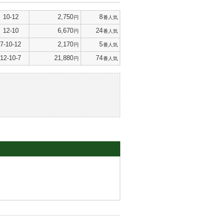
10-12
2,750
8
円
番人気
12-10
6,670
24
円
番人気
7-10-12
2,170
5
円
番人気
12-10-7
21,880
74
円
番人気