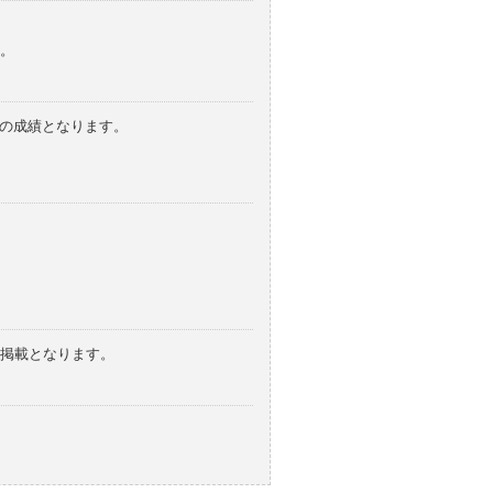
。
みの成績となります。
の掲載となります。