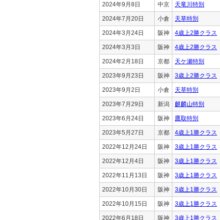
2024年9月8日
中京
天竜川特別
2024年7月20日
小倉
天草特別
2024年3月24日
阪神
4歳上2勝クラス
2024年3月3日
阪神
4歳上2勝クラス
2024年2月18日
京都
天ケ瀬特別
2023年9月23日
阪神
3歳上2勝クラス
2023年9月2日
小倉
天草特別
2023年7月29日
新潟
麒麟山特別
2023年6月24日
阪神
鷹取特別
2023年5月27日
京都
4歳上1勝クラス
2022年12月24日
阪神
3歳上1勝クラス
2022年12月4日
阪神
3歳上1勝クラス
2022年11月13日
阪神
3歳上1勝クラス
2022年10月30日
阪神
3歳上1勝クラス
2022年10月15日
阪神
3歳上1勝クラス
2022年6月18日
阪神
3歳上1勝クラス