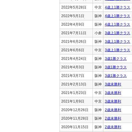
2022年5月28日
中京
4歳上1勝クラス
2022年5月1日
阪神
4歳上1勝クラス
2022年4月9日
阪神
4歳上1勝クラス
2021年7月11日
小倉
3歳上1勝クラス
2021年6月26日
阪神
3歳上1勝クラス
2021年6月6日
中京
3歳上1勝クラス
2021年4月24日
阪神
3歳1勝クラス
2021年4月3日
阪神
3歳1勝クラス
2021年3月7日
阪神
3歳1勝クラス
2021年2月13日
阪神
3歳未勝利
2021年1月23日
中京
3歳未勝利
2021年1月9日
中京
3歳未勝利
2020年12月26日
阪神
2歳未勝利
2020年11月28日
阪神
2歳未勝利
2020年11月15日
阪神
2歳未勝利