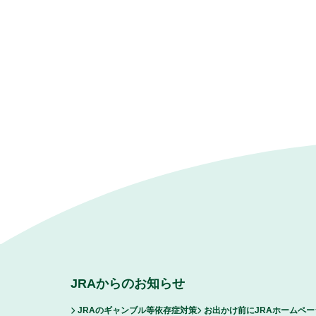
JRAからのお知らせ
JRAのギャンブル等依存症対策
お出かけ前にJRAホームペ