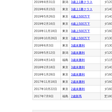
2019年8月31日
新潟
3歳上1勝クラス
ダ12
2019年6月15日
東京
3歳上1勝クラス
ダ14
2019年5月26日
東京
4歳上500万下
ダ14
2019年2月16日
東京
4歳上500万下
ダ16
2018年11月18日
東京
3歳上500万下
ダ16
2018年10月28日
東京
3歳上500万下
ダ13
2018年6月3日
東京
3歳未勝利
ダ13
2018年5月12日
新潟
3歳未勝利
ダ12
2018年4月14日
福島
3歳未勝利
ダ11
2018年2月18日
東京
3歳未勝利
ダ14
2018年1月28日
東京
3歳未勝利
ダ16
2017年11月18日
東京
2歳未勝利
ダ16
2017年10月22日
東京
2歳未勝利
ダ16
2017年7月9日
福島
2歳新馬
芝18