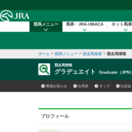
本文へ移動する
競馬メニュー
馬券・JRA-UMACA
ネット馬券
ホーム
>
競馬メニュー
>
競走馬検索
>
競走馬情報
競走馬情報
グラデュエイト
Graduate（JPN
開催お知らせ
出馬表
オッズ
払戻金
プロフィール