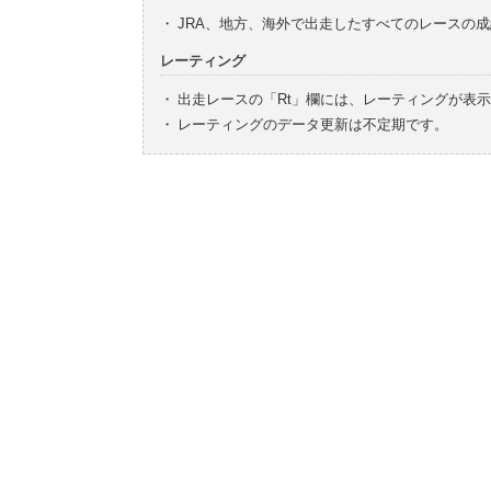
・
JRA、地方、海外で出走したすべてのレースの
レーティング
・
出走レースの「Rt」欄には、レーティングが表
・
レーティングのデータ更新は不定期です。