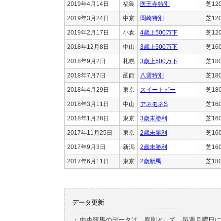
2019年4月14日
福島
医王寺特別
芝12
2019年3月24日
中京
岡崎特別
芝12
2019年2月17日
小倉
4歳上500万下
芝12
2018年12月8日
中山
3歳上500万下
芝16
2018年9月2日
札幌
3歳上500万下
芝18
2018年7月7日
函館
八雲特別
芝18
2018年4月29日
東京
スイートピー
芝18
2018年3月11日
中山
アネモネS
芝16
2018年1月28日
東京
3歳未勝利
芝16
2017年11月25日
東京
2歳未勝利
芝16
2017年9月3日
新潟
2歳未勝利
芝16
2017年6月11日
東京
2歳新馬
芝18
データ更新
・
中央競馬のデータは、原則として、毎週月曜日に