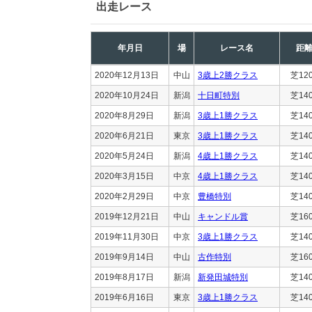
出走レース
年月日
場
レース名
距
2020年12月13日
中山
3歳上2勝クラス
芝12
2020年10月24日
新潟
十日町特別
芝14
2020年8月29日
新潟
3歳上1勝クラス
芝14
2020年6月21日
東京
3歳上1勝クラス
芝14
2020年5月24日
新潟
4歳上1勝クラス
芝14
2020年3月15日
中京
4歳上1勝クラス
芝14
2020年2月29日
中京
豊橋特別
芝14
2019年12月21日
中山
キャンドル賞
芝16
2019年11月30日
中京
3歳上1勝クラス
芝14
2019年9月14日
中山
古作特別
芝16
2019年8月17日
新潟
新発田城特別
芝14
2019年6月16日
東京
3歳上1勝クラス
芝14