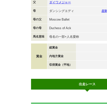
父
ダイワメジャー
母
ダンシングエディ
産
母の父
Moscow Ballet
母の母
Duchess of Ack
馬名意味
母名の一部+人名愛称
総賞金
賞金
内地方賞金
収得賞金（平地）
出走レース