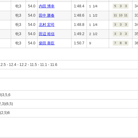
牝3
54.0
内田 博幸
1:48.4
3
１ 1/4
5
3
3
牝3
54.0
田中 勝春
1:48.6
3
１ 1/2
11
10
11
牝3
54.0
北村 宏司
1:48.8
3
１ 1/4
3
3
3
牝3
54.0
田辺 裕信
1:49.2
3
２ 1/2
3
3
3
牝3
54.0
柴田 善臣
1:50.7
3
９
7
8
9
12.5 - 12.4 - 12.2 - 11.5 - 11.1 - 11.6
0)3,5,6
2,3)(6,5)
)(2,5)6