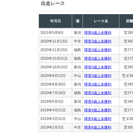
出走レース
年月日
場
レース名
距
2021年5月8日
新潟
障害4歳上未勝利
芝28
2020年12月13日
中京
障害3歳上未勝利
芝30
2020年11月15日
福島
障害3歳上未勝利
芝27
2020年10月31日
福島
障害3歳上未勝利
芝27
2020年10月10日
新潟
障害3歳上未勝利
芝28
2020年9月12日
中山
障害3歳上未勝利
芝ダ28
2020年8月30日
新潟
障害3歳上未勝利
芝28
2020年7月18日
福島
障害3歳上未勝利
芝27
2019年5月5日
新潟
障害4歳上未勝利
芝28
2019年4月21日
福島
障害4歳上未勝利
芝27
2019年3月31日
中山
障害4歳上未勝利
芝ダ28
2019年2月3日
中京
障害4歳上未勝利
芝30