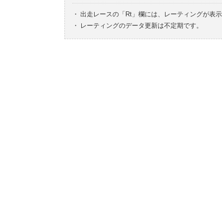
・
出走レースの「Rt」欄には、レーティングが表
・
レーティングのデータ更新は不定期です。