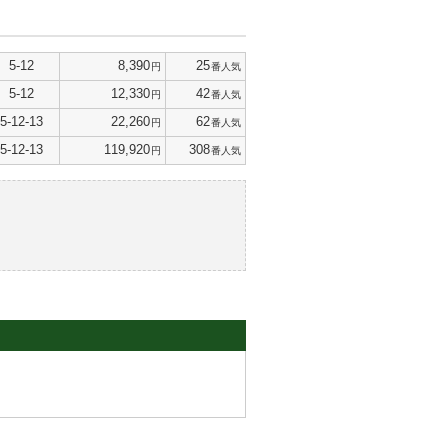
5-12
8,390
25
円
番人気
5-12
12,330
42
円
番人気
5-12-13
22,260
62
円
番人気
5-12-13
119,920
308
円
番人気