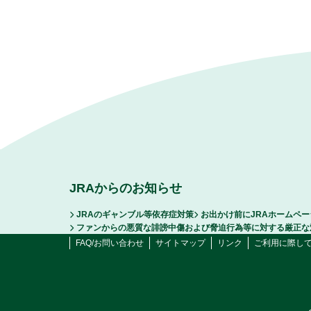
JRAからのお知らせ
JRAのギャンブル等依存症対策
お出かけ前にJRAホームペ
ファンからの悪質な誹謗中傷および脅迫行為等に対する厳正な
FAQ/お問い合わせ
サイトマップ
リンク
ご利用に際し