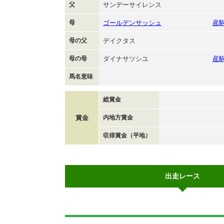
父
サンデーサイレンス
母
ゴールデンサッシュ
産
母の父
デイクタス
母の母
ダイナサツシユ
産
馬名意味
総賞金
賞金
内地方賞金
収得賞金（平地）
出走レース