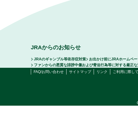
JRAからのお知らせ
JRAのギャンブル等依存症対策
お出かけ前にJRAホームペ
ファンからの悪質な誹謗中傷および脅迫行為等に対する厳正な
FAQ/お問い合わせ
サイトマップ
リンク
ご利用に際し