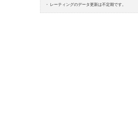
・
レーティングのデータ更新は不定期です。