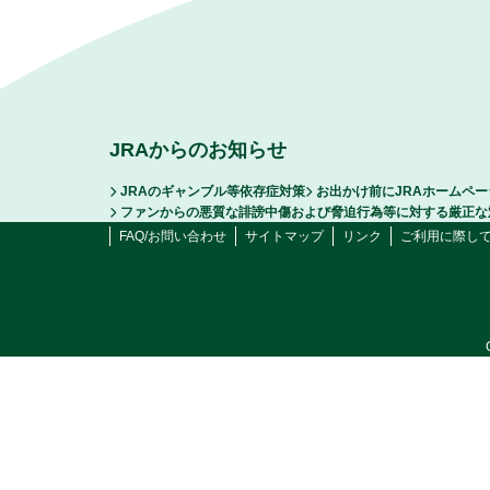
JRAからのお知らせ
JRAのギャンブル等依存症対策
お出かけ前にJRAホームペ
ファンからの悪質な誹謗中傷および脅迫行為等に対する厳正な
FAQ/お問い合わせ
サイトマップ
リンク
ご利用に際し