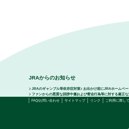
JRAからのお知らせ
JRAのギャンブル等依存症対策
お出かけ前にJRAホームペ
ファンからの悪質な誹謗中傷および脅迫行為等に対する厳正な
FAQ/お問い合わせ
サイトマップ
リンク
ご利用に際し