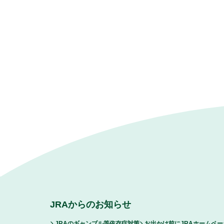
JRAからのお知らせ
JRAのギャンブル等依存症対策
お出かけ前にJRAホームペ