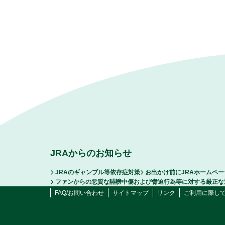
JRAからのお知らせ
JRAのギャンブル等依存症対策
お出かけ前にJRAホームペ
ファンからの悪質な誹謗中傷および脅迫行為等に対する厳正な
FAQ/お問い合わせ
サイトマップ
リンク
ご利用に際し