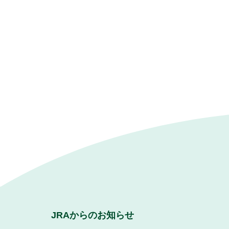
JRAからのお知らせ