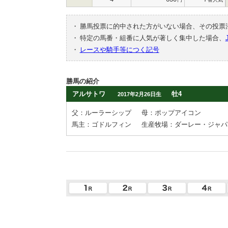
・
勝馬投票に的中された方がいない場合、その投票
・
特定の馬番・組番に人気が著しく集中した場合、
・
レースや騎手等につく記号
勝馬の紹介
アルサトワ
牡4
2017年2月26日生
父：ルーラーシップ
母：ポップアイコン
馬主：ゴドルフィン
生産牧場：ダーレー・ジャパ