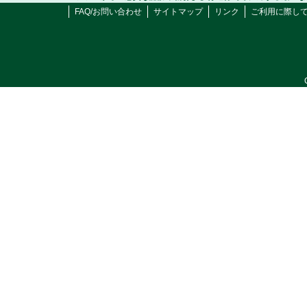
FAQ/お問い合わせ
サイトマップ
リンク
ご利用に際し