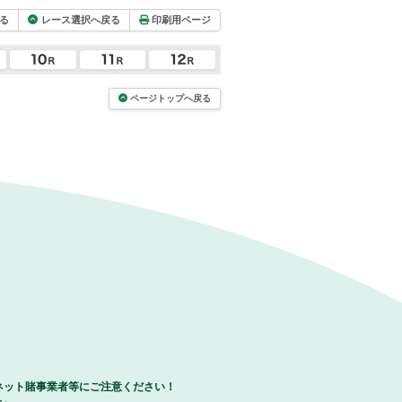
る
レース選択へ戻る
印刷用ページ
ページトップへ戻る
ネット賭事業者等にご注意ください！