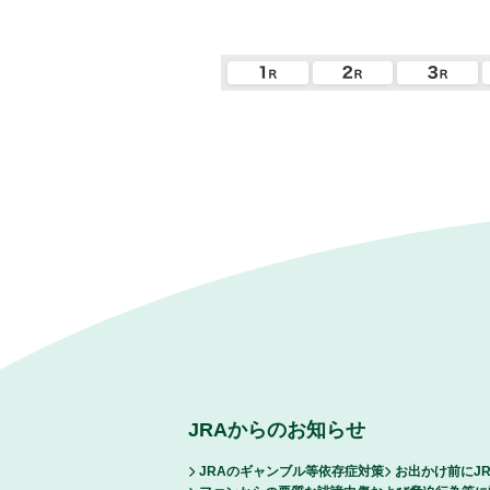
JRAからのお知らせ
JRAのギャンブル等依存症対策
お出かけ前にJ