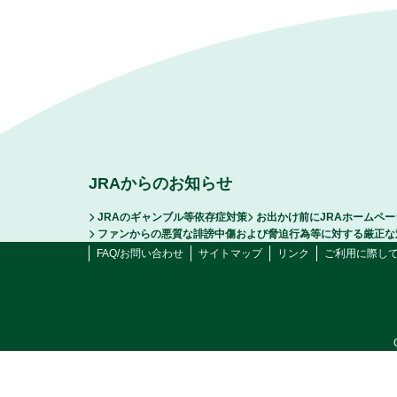
JRAからのお知らせ
JRAのギャンブル等依存症対策
お出かけ前にJRAホームペ
ファンからの悪質な誹謗中傷および脅迫行為等に対する厳正な
FAQ/お問い合わせ
サイトマップ
リンク
ご利用に際し