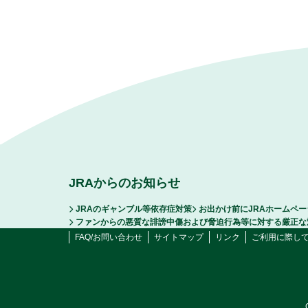
JRAからのお知らせ
JRAのギャンブル等依存症対策
お出かけ前にJRAホームペ
ファンからの悪質な誹謗中傷および脅迫行為等に対する厳正な
FAQ/お問い合わせ
サイトマップ
リンク
ご利用に際し