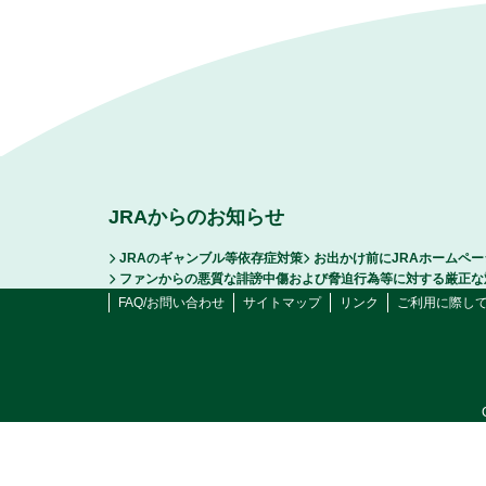
JRAからのお知らせ
JRAのギャンブル等依存症対策
お出かけ前にJRAホームペ
ファンからの悪質な誹謗中傷および脅迫行為等に対する厳正な
FAQ/お問い合わせ
サイトマップ
リンク
ご利用に際し