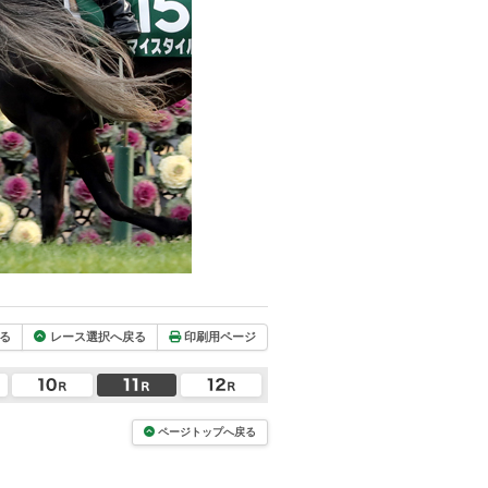
る
レース選択へ戻る
印刷用ページ
ページトップへ戻る