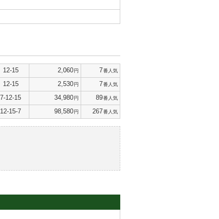
12-15
2,060
7
円
番人気
12-15
2,530
7
円
番人気
7-12-15
34,980
89
円
番人気
12-15-7
98,580
267
円
番人気