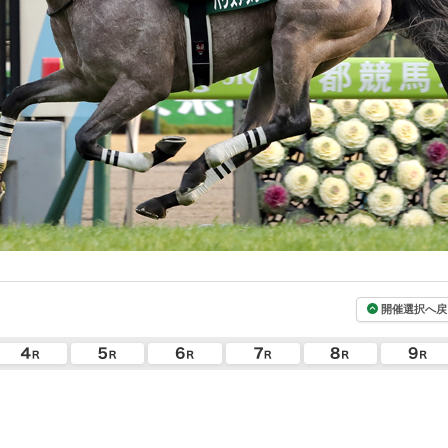
開催選択へ戻