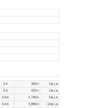
3-4
300
2
円
番人気
3-4
420
2
円
番人気
3-4-6
1,740
6
円
番人気
3-4-6
3,880
14
円
番人気