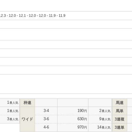
12.3 - 12.0 - 12.1 - 12.0 - 12.0 - 11.9 - 11.9
1
枠連
馬連
番人気
1
3-4
190
2
馬単
番人気
円
番人気
3
3-6
630
9
ワイド
3連複
番人気
円
番人気
4-6
970
14
3連単
円
番人気