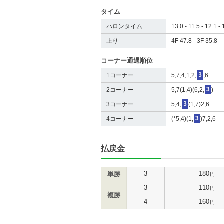
タイム
ハロンタイム
13.0 - 11.5 - 12.1 - 
上り
4F 47.8 - 3F 35.8
コーナー通過順位
1コーナー
5,7,4,1,2,
3
,6
2コーナー
5,7(1,4)(6,2,
3
)
3コーナー
5,4,
3
(1,7)2,6
4コーナー
(*5,4)(1,
3
)7,2,6
払戻金
3
180
単勝
円
3
110
円
複勝
4
160
円