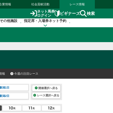
企業情報
社会貢献活動
レース情報
ネット馬券
検索
ビギナーズ
ログイン
その他施設
指定席・入場券ネット予約
情報
今週の注目レース
新潟1日
開催選択へ戻る
レース選択へ戻る
新潟2日