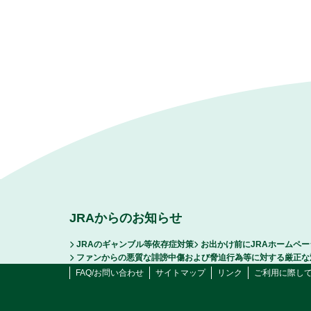
JRAからのお知らせ
JRAのギャンブル等依存症対策
お出かけ前にJRAホームペ
ファンからの悪質な誹謗中傷および脅迫行為等に対する厳正な
FAQ/お問い合わせ
サイトマップ
リンク
ご利用に際し