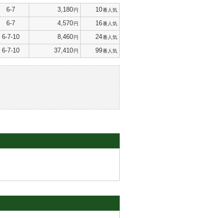
6-7
3,180
10
円
番人気
6-7
4,570
16
円
番人気
6-7-10
8,460
24
円
番人気
6-7-10
37,410
99
円
番人気