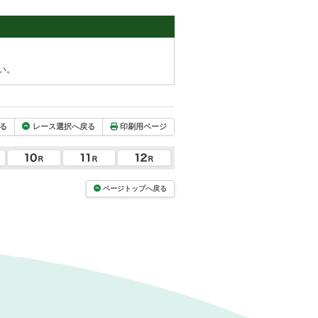
い。
る
レース選択へ戻る
印刷用ページ
ページトップへ戻る