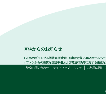
JRAからのお知らせ
JRAのギャンブル等依存症対策
お出かけ前にJRAホームペ
ファンからの悪質な誹謗中傷および脅迫行為等に対する厳正な
FAQ/お問い合わせ
サイトマップ
リンク
ご利用に際し