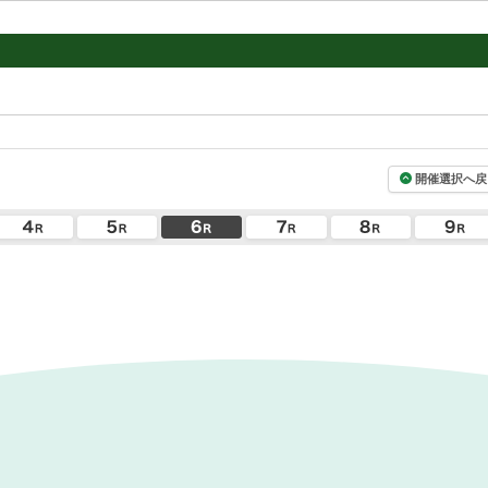
開催選択へ戻