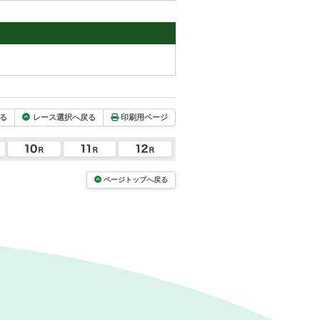
る
レース選択へ戻る
印刷用ページ
ページトップへ戻る